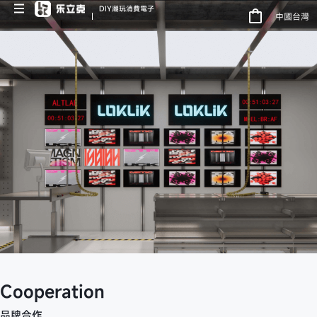
DIY潮玩消費電子
中國台灣
Cooperation
品牌合作