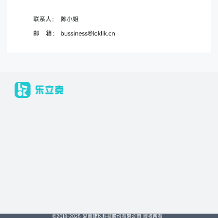
©2018-2025 湖南肆玖科技股份有限公司 版权所有