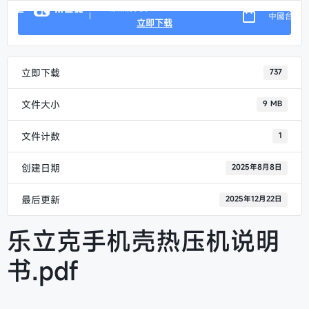
DIY潮玩消費電子
中國台灣
立即下载
立即下载
737
文件大小
9 MB
文件计数
1
创建日期
2025年8月8日
最后更新
2025年12月22日
乐立克手机壳热压机说明
书.pdf