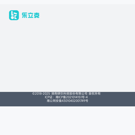
©2018-2025 湖南肆玖科技股份有限公司 版权所有
ICP证：湘ICP备2021014151号-4
湘公网安备43010402001749号